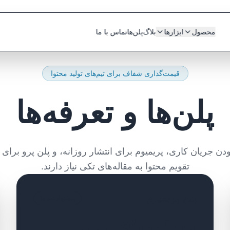
محصول
ابزارها
بلاگ
پلن‌ها
تماس با ما
قیمت‌گذاری شفاف برای تیم‌های تولید محتوا
پلن‌ها و تعرفه‌ها
دن جریان کاری، پریمیوم برای انتشار روزانه، و پلن پرو برای ت
تقویم محتوا به مقاله‌های تکی نیاز دارند.
پلن پریمیوم
پیشنهاد تیم ما
۹٬۰۰۰٬۰۰۰