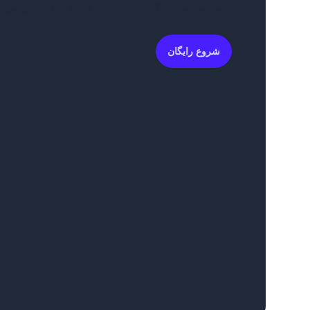
جلسه مشاوره رایگان است و کمتر از ۳۰ دقیقه زمان می‌برد.
شروع رایگان
رزرو جلسه مشاوره