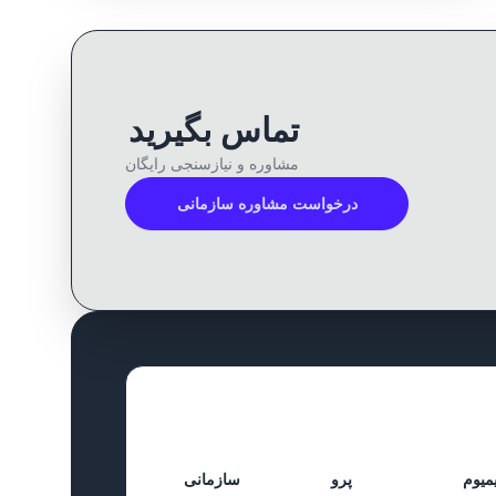
تماس بگیرید
مشاوره و نیازسنجی رایگان
درخواست مشاوره سازمانی
میوم
پرو
سازمانی