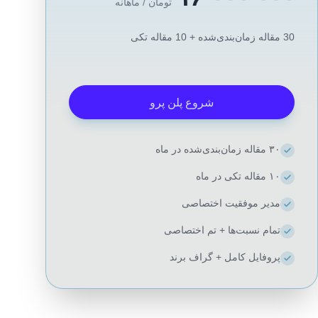
تومان / ماهانه
30 مقاله زمان‌بندی‌شده + 10 مقاله تکی
شروع پلن پرو
۳۰ مقاله زمان‌بندی‌شده در ماه
۱۰ مقاله تکی در ماه
مدیر موفقیت اختصاصی
تمام نسبت‌ها + تم اختصاصی
پروفایل کامل + گراف برند